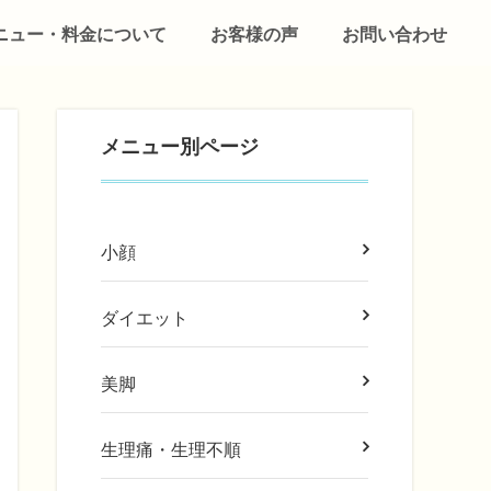
ニュー・料金について
お客様の声
お問い合わせ
メニュー別ページ
小顔
ダイエット
美脚
生理痛・生理不順