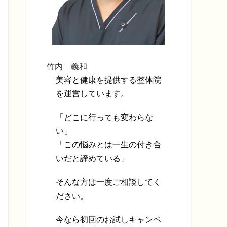
竹内 義和
美容と健康を提供する整体院
を運営しています。
「どこに行っても変わらな
い」
「この悩みとは一生の付き合
いだと諦めている」
そんな方は一度ご相談してく
ださい。
今なら初回のお試しキャンペ