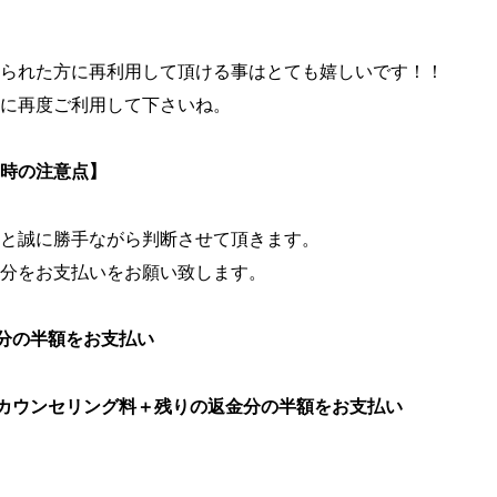
られた方に再利用して頂ける事はとても嬉しいです！！
に再度ご利用して下さいね。
時の注意点】
と誠に勝手ながら判断させて頂きます。
分をお支払いをお願い致します。
金分の半額をお支払い
初回カウンセリング料＋残りの返金分の半額をお支払い