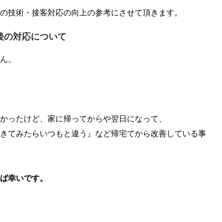
の技術・接客対応の向上の参考にさせて頂きます。
後の対応について
ん。
かったけど、家に帰ってからや翌日になって、
きてみたらいつもと違う』など帰宅てから改善している事
ば幸いです。