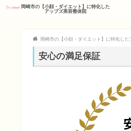
岡崎市の【小顔・ダイエット】に特化した
アップズ美容整体院
岡崎市の【小顔・ダイエット】に特化した
安心の満足保証