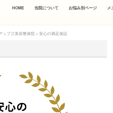
HOME
当院について
お悩み別ページ
メ
アップズ美容整体院
>
安心の満足保証