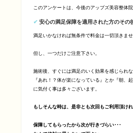
このアンケートは、今後のアップズ美容整体院
安心の満足保障を適用された方のその
満足いかなければ無条件で料金は一切頂きませ
但し、一つだけご注意下さい。
施術後、すぐには満足のいく効果を感じられな
『あれ！？体が楽になっている』とか『朝、起
に気付く事は多々ございます。
もしそんな時は、是非とも次回もご利用頂けれ
保障してもらったから次が行きづらい･･･