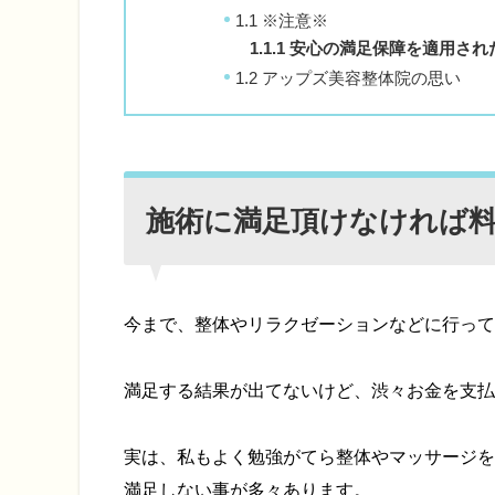
1.1
※注意※
1.1.1
安心の満足保障を適用され
1.2
アップズ美容整体院の思い
施術に満足頂けなければ
今まで、整体やリラクゼーションなどに行って
満足する結果が出てないけど、渋々お金を支払
実は、私もよく勉強がてら整体やマッサージを
満足しない事が多々あります。