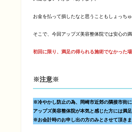
お金を払って損したなと思うこともしょっちゅ
そこで、今回アップズ美容整体院では安心の満
初回に限り、満足の得られる施術でなかった場
※注意※
※冷やかし防止の為、岡崎市近郊の隣接市街に
アップズ美容整体院が本気と感じた方には満足保
※お会計時のお申し出の方のみとさせて頂きま