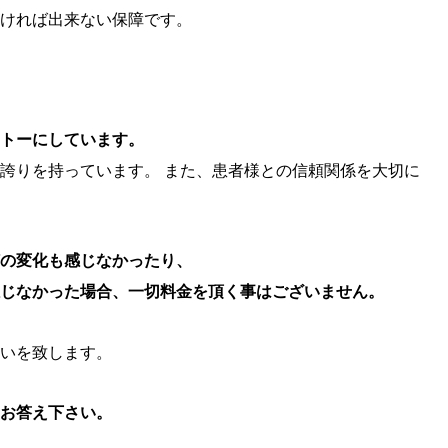
ければ出来ない保障です。
トーにしています。
誇りを持っています。 また、患者様との信頼関係を大切に
の変化も感じなかったり、
じなかった場合、一切料金を頂く事はございません。
いを致します。
お答え下さい。