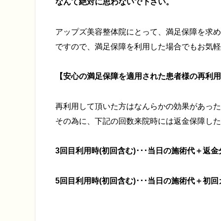
なんて絶対に思わないで下さい。
アップズ美容整体院にとって、満足保障を求め
ですので、満足保障を利用した場合でもお気軽
【安心の満足保障
を適用された患者様の再利用
再利用して頂いた方はなんらかの効果があった
その為に、下記の回数来院時には返金保障した
3回目利用時(初回含む)･･･当日の施術代＋返
5回目利用時(初回含む)･･･当日の施術代＋