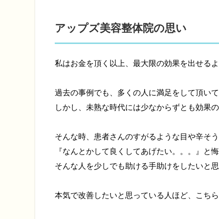
アップズ美容整体院の思い
私はお金を頂く以上、最大限の効果を出せるよ
過去の事例でも、多くの人に満足をして頂いて
しかし、未熟な時代には少なからずとも効果の
そんな時、患者さんのすがるような目や辛そう
『なんとかして良くしてあげたい。。。』と悔
そんな人を少しでも助ける手助けをしたいと思
本気で改善したいと思っている人ほど、こちら