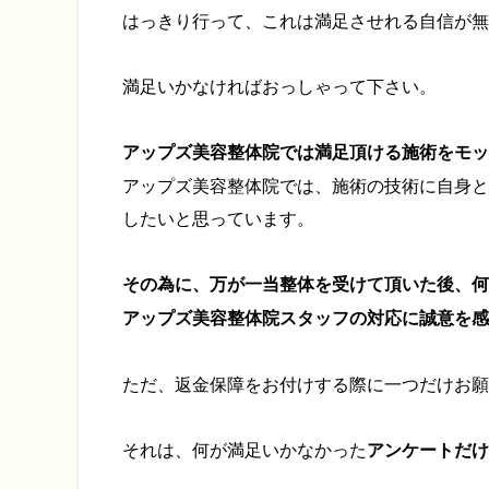
はっきり行って、これは満足させれる自信が無
満足いかなければおっしゃって下さい。
アップズ美容整体院では満足頂ける施術をモッ
アップズ美容整体院では、施術の技術に自身と
したいと思っています。
その為に、万が一当整体を受けて頂いた後、何
アップズ美容整体院スタッフの対応に誠意を感
ただ、返金保障をお付けする際に一つだけお願
それは、何が満足いかなかった
アンケートだけ