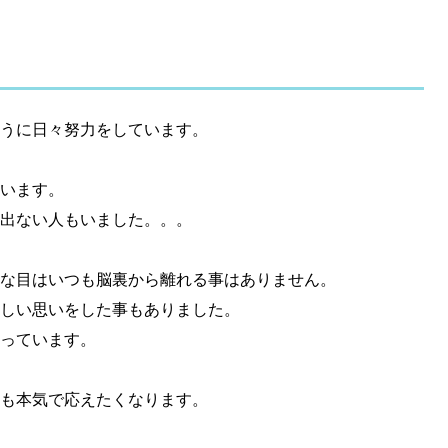
うに日々努力をしています。
います。
出ない人もいました。。。
な目はいつも脳裏から離れる事はありません。
しい思いをした事もありました。
っています。
も本気で応えたくなります。