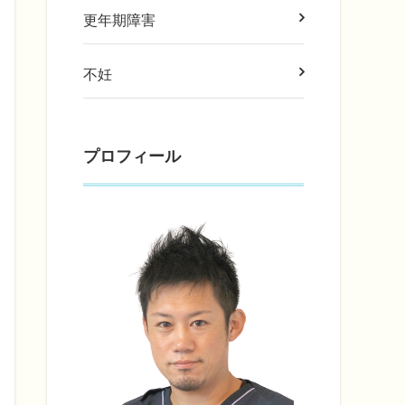
更年期障害
不妊
プロフィール