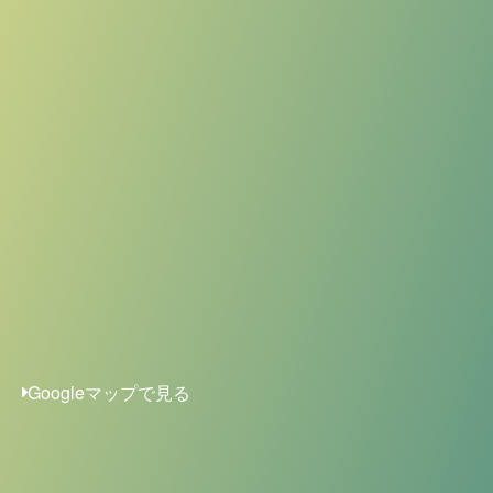
Googleマップで見る