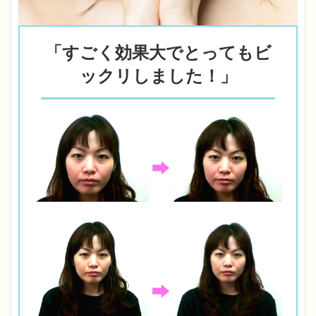
「すごく効果大でとってもビ
ックリしました！」