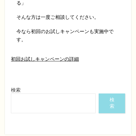
る」
そんな方は一度ご相談してください。
今なら初回のお試しキャンペーンも実施中で
す。
初回お試しキャンペーンの詳細
検索
検
索