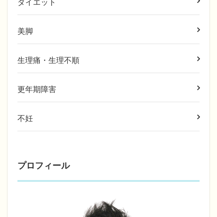
ダイエット
美脚
生理痛・生理不順
更年期障害
不妊
プロフィール