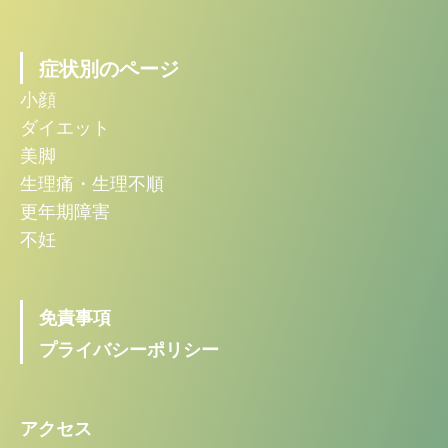
症状別のページ
小顔
ダイエット
美脚
生理痛・生理不順
更年期障害
不妊
免責事項
プライバシーポリシー
アクセス