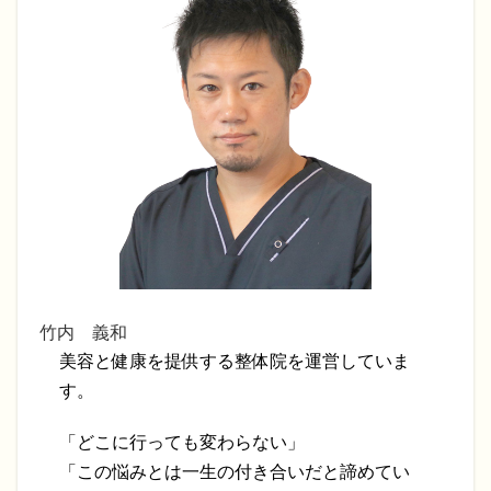
竹内 義和
美容と健康を提供する整体院を運営していま
す。
「どこに行っても変わらない」
「この悩みとは一生の付き合いだと諦めてい