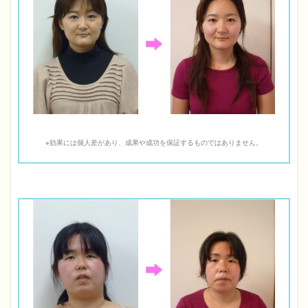
※効果には個人差があり、成果や成功を保証するものではありません。