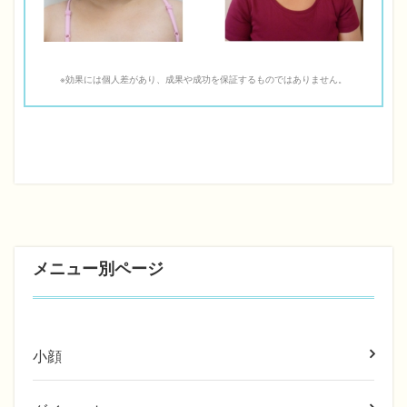
※効果には個人差があり、成果や成功を保証するものではありません。
メニュー別ページ
小顔