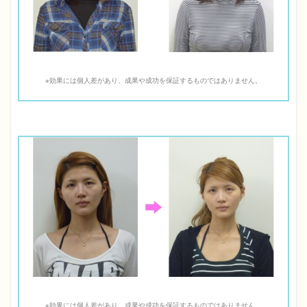
※効果には個人差があり、成果や成功を保証するものではありません。
※効果には個人差があり、成果や成功を保証するものではありません。